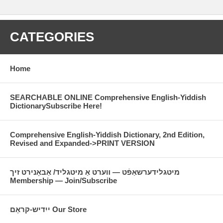
CATEGORIES
Home
SEARCHABLE ONLINE Comprehensive English-Yiddish
DictionarySubscribe Here!
Comprehensive English-Yiddish Dictionary, 2nd Edition,
Revised and Expanded->PRINT VERSION
מיטגלידערשאַפֿט — װערט אַ מיטגליד/ אַבאָנירט זיך
Membership — Join/Subscribe
ייִדיש-קראָם Our Store