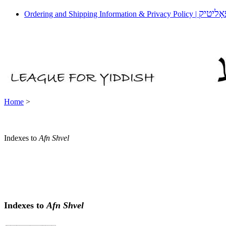
אָליטיק
Ordering and Shipping Information & Privacy Policy |
Home
>
Indexes to
Afn Shvel
Indexes to
Afn Shvel