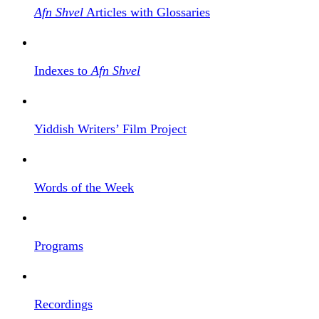
Afn Shvel
Articles with Glossaries
Indexes to
Afn Shvel
Yiddish Writers’ Film Project
Words of the Week
Programs
Recordings