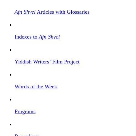
Afn Shvel
Articles with Glossaries
Indexes to
Afn Shvel
Yiddish Writers’ Film Project
Words of the Week
Programs