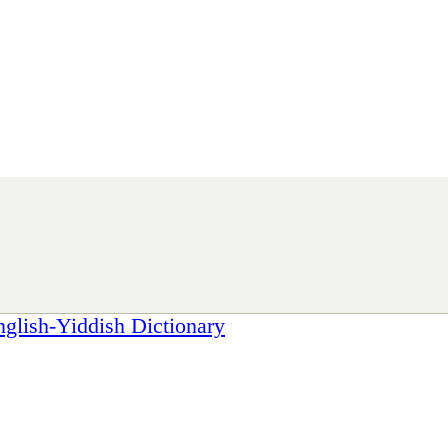
sh-Yiddish Dictionary