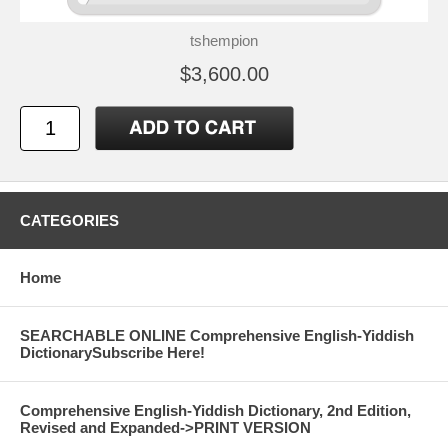
tshempion
$3,600.00
CATEGORIES
Home
SEARCHABLE ONLINE Comprehensive English-Yiddish
DictionarySubscribe Here!
Comprehensive English-Yiddish Dictionary, 2nd Edition,
Revised and Expanded->PRINT VERSION