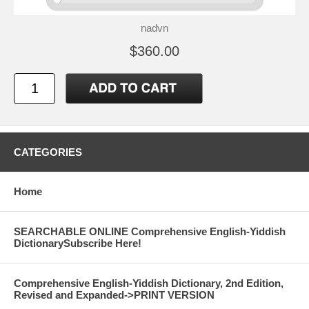
nadvn
$360.00
CATEGORIES
Home
SEARCHABLE ONLINE Comprehensive English-Yiddish
DictionarySubscribe Here!
Comprehensive English-Yiddish Dictionary, 2nd Edition,
Revised and Expanded->PRINT VERSION