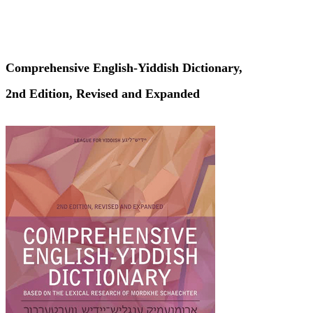
Comprehensive English-Yiddish Dictionary,
2nd Edition, Revised and Expanded