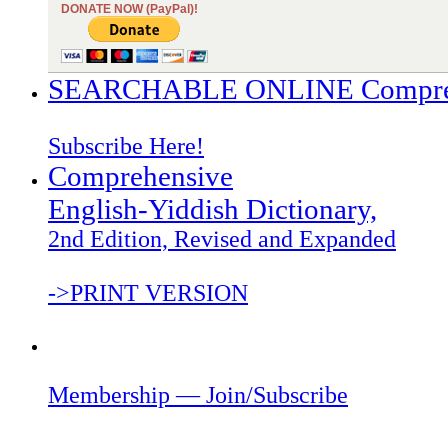
DONATE NOW (PayPal)!
SEARCHABLE ONLINE Comprehen
Subscribe Here!
Comprehensive
English-Yiddish Dictionary,
2nd Edition, Revised and Expanded
->PRINT VERSION
Membership — Join/Subscribe