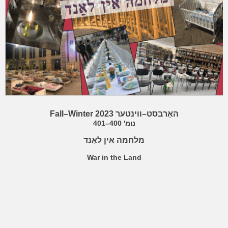
Fall–Winter 2023
האַרבסט–ווינטער
נומ' 400–401
מלחמה אין לאַנד
War in the Land