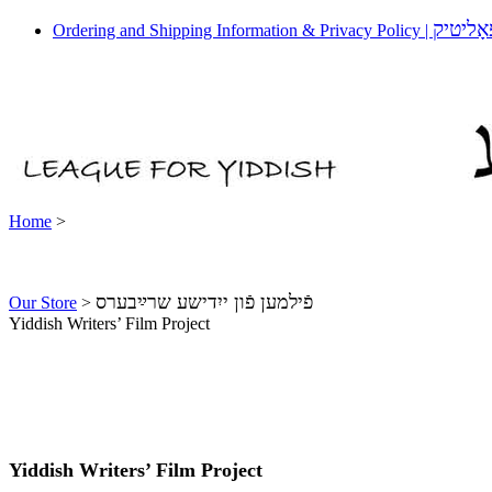
אָליטיק
Ordering and Shipping Information & Privacy Policy |
Home
>
פֿילמען פֿון ייִדישע שרײַבערס
Our Store
>
Yiddish Writers’ Film Project
Yiddish Writers’ Film Project