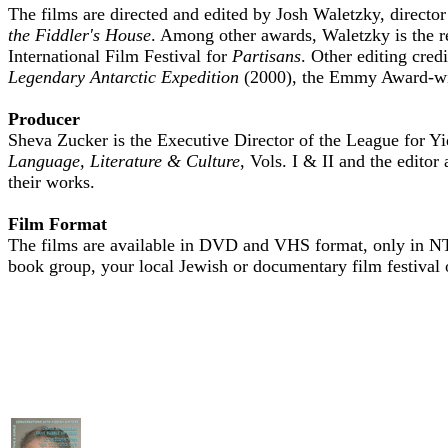
The films are directed and edited by Josh Waletzky, director
the Fiddler's House
. Among other awards, Waletzky is the re
International Film Festival for
Partisans
. Other editing cre
Legendary Antarctic Expedition
(2000), the Emmy Award-w
Producer
Sheva Zucker is the Executive Director of the League for Yi
Language, Literature & Culture
, Vols. I & II and the edito
their works.
Film Format
The films are available in DVD and VHS format, only in NTS
book group, your local Jewish or documentary film festival