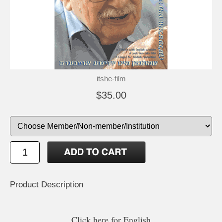
itshe-film
$35.00
Product Description
Click here for English