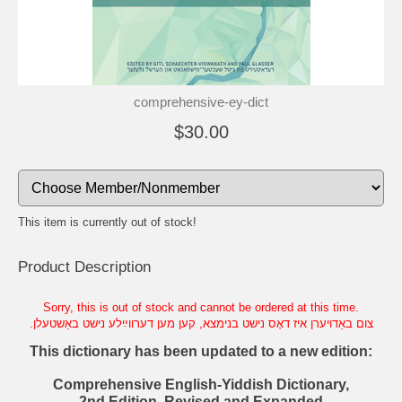
comprehensive-ey-dict
$30.00
This item is currently out of stock!
Product Description
Sorry, this is out of stock and cannot be ordered at this time.
This dictionary has been updated to a new edition:
Comprehensive English-Yiddish Dictionary,
2nd Edition, Revised and Expanded